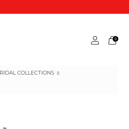
0
RIDAL COLLECTIONS