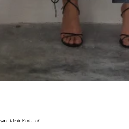
yar el talento Mexicano?