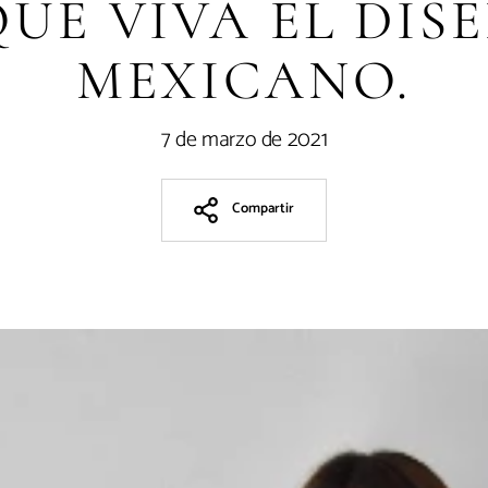
 QUE VIVA EL DIS
MEXICANO.
7 de marzo de 2021
Compartir