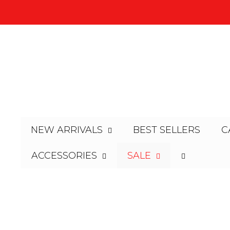
NEW ARRIVALS
BEST SELLERS
C
ACCESSORIES
SALE